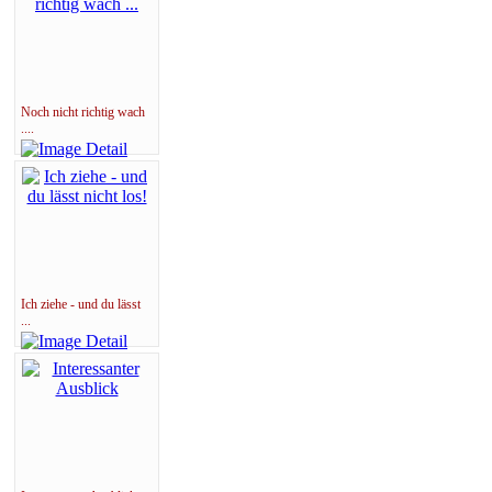
Noch nicht richtig wach
....
Ich ziehe - und du lässt
...