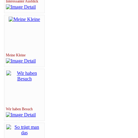
Interessanter Ausblick
Meine Kleine
Wir haben Besuch